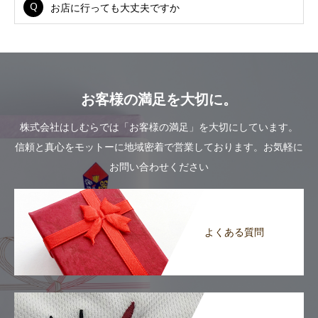
お店に行っても大丈夫ですか
お客様の満足を大切に。
株式会社はしむらでは「お客様の満足」を大切にしています。
信頼と真心をモットーに地域密着で営業しております。お気軽に
お問い合わせください
よくある質問