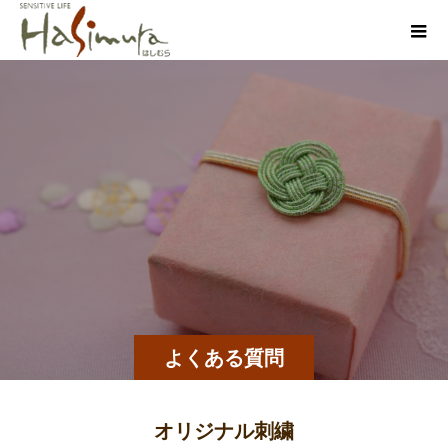
よくある質問
オリジナル刺繍